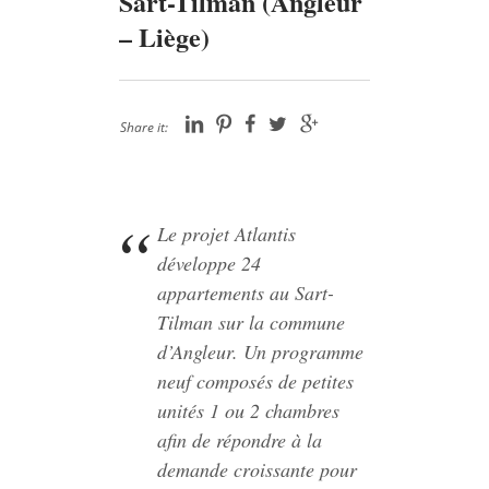
Sart-Tilman (Angleur
– Liège)
Share it:
Le projet Atlantis
développe 24
appartements au Sart-
Tilman sur la commune
d’Angleur. Un programme
neuf composés de petites
unités 1 ou 2 chambres
afin de répondre à la
demande croissante pour