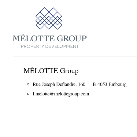
MÉLOTTE Group
Rue Joseph Deflandre, 160 — B-4053 Embourg
f.melotte@melottegroup.com