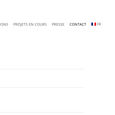
FR
IONS
PROJETS EN COURS
PRESSE
CONTACT