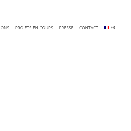
FR
IONS
PROJETS EN COURS
PRESSE
CONTACT