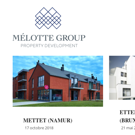
ETTE
METTET (NAMUR)
(BRU
17 octobre 2018
21 mai 