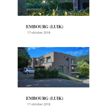
EMBOURG (LUIK)
17 oktober 2018
→
Meer info
EMBOURG (LUIK)
17 oktober 2018