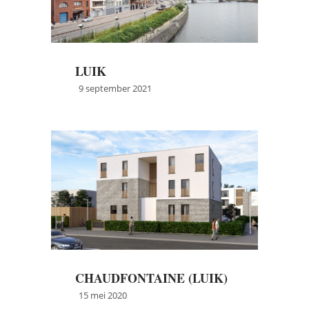
LUIK
9 september 2021
→
Meer info
CHAUDFONTAINE (LUIK)
15 mei 2020